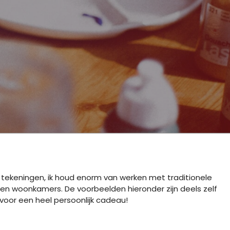
 tekeningen, ik houd enorm van werken met traditionele
 en woonkamers. De voorbeelden hieronder zijn deels zelf
 voor een heel persoonlijk cadeau!