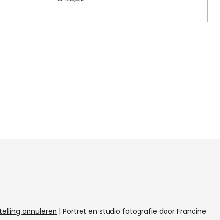
telling annuleren
|
Portret en studio fotografie door Francine