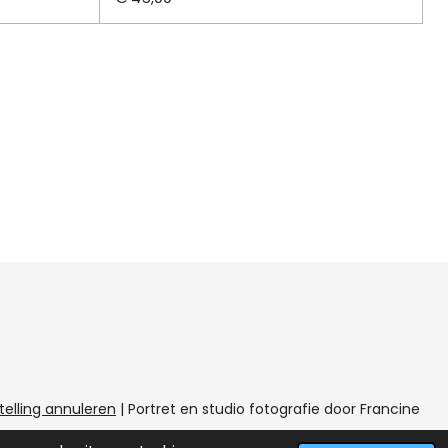
telling annuleren
|
Portret en studio fotografie door Francine