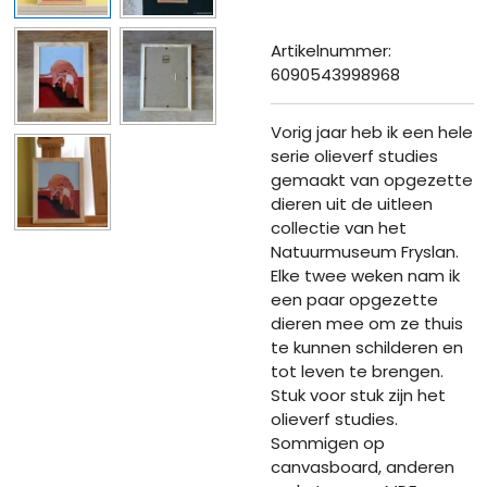
Artikelnummer:
6090543998968
Vorig jaar heb ik een hele
serie olieverf studies
gemaakt van opgezette
dieren uit de uitleen
collectie van het
Natuurmuseum Fryslan.
Elke twee weken nam ik
een paar opgezette
dieren mee om ze thuis
te kunnen schilderen en
tot leven te brengen.
Stuk voor stuk zijn het
olieverf studies.
Sommigen op
canvasboard, anderen