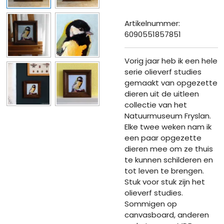
Artikelnummer:
6090551857851
Vorig jaar heb ik een hele
serie olieverf studies
gemaakt van opgezette
dieren uit de uitleen
collectie van het
Natuurmuseum Fryslan.
Elke twee weken nam ik
een paar opgezette
dieren mee om ze thuis
te kunnen schilderen en
tot leven te brengen.
Stuk voor stuk zijn het
olieverf studies.
Sommigen op
canvasboard, anderen