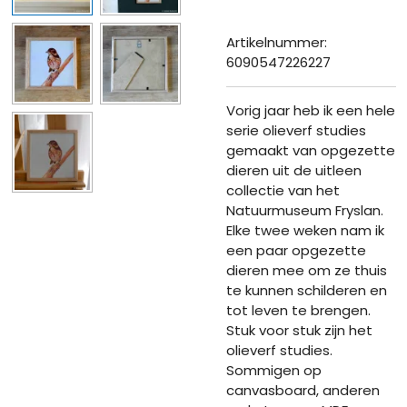
Artikelnummer:
6090547226227
Vorig jaar heb ik een hele
serie olieverf studies
gemaakt van opgezette
dieren uit de uitleen
collectie van het
Natuurmuseum Fryslan.
Elke twee weken nam ik
een paar opgezette
dieren mee om ze thuis
te kunnen schilderen en
tot leven te brengen.
Stuk voor stuk zijn het
olieverf studies.
Sommigen op
canvasboard, anderen