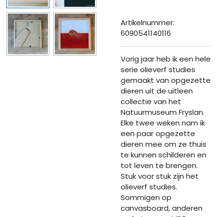
Artikelnummer:
6090541140116
Vorig jaar heb ik een hele
serie olieverf studies
gemaakt van opgezette
dieren uit de uitleen
collectie van het
Natuurmuseum Fryslan.
Elke twee weken nam ik
een paar opgezette
dieren mee om ze thuis
te kunnen schilderen en
tot leven te brengen.
Stuk voor stuk zijn het
olieverf studies.
Sommigen op
canvasboard, anderen