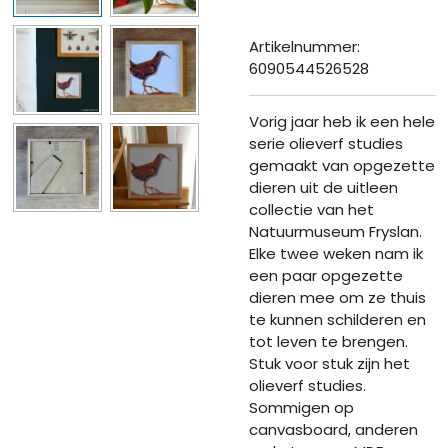
Artikelnummer:
6090544526528
Vorig jaar heb ik een hele
serie olieverf studies
gemaakt van opgezette
dieren uit de uitleen
collectie van het
Natuurmuseum Fryslan.
Elke twee weken nam ik
een paar opgezette
dieren mee om ze thuis
te kunnen schilderen en
tot leven te brengen.
Stuk voor stuk zijn het
olieverf studies.
Sommigen op
canvasboard, anderen