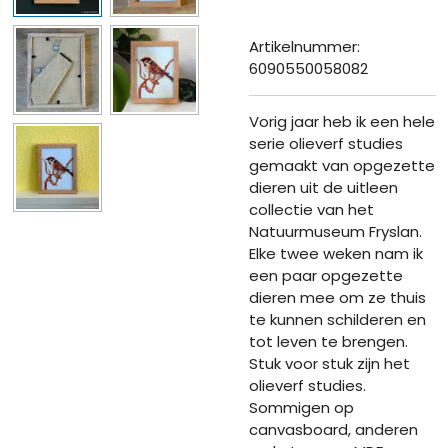
Artikelnummer:
6090550058082
Vorig jaar heb ik een hele
serie olieverf studies
gemaakt van opgezette
dieren uit de uitleen
collectie van het
Natuurmuseum Fryslan.
Elke twee weken nam ik
een paar opgezette
dieren mee om ze thuis
te kunnen schilderen en
tot leven te brengen.
Stuk voor stuk zijn het
olieverf studies.
Sommigen op
canvasboard, anderen