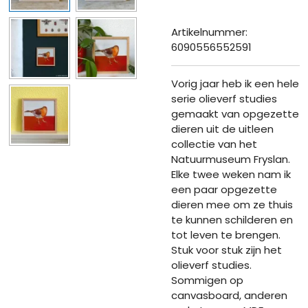
Artikelnummer:
6090556552591
Vorig jaar heb ik een hele
serie olieverf studies
gemaakt van opgezette
dieren uit de uitleen
collectie van het
Natuurmuseum Fryslan.
Elke twee weken nam ik
een paar opgezette
dieren mee om ze thuis
te kunnen schilderen en
tot leven te brengen.
Stuk voor stuk zijn het
olieverf studies.
Sommigen op
canvasboard, anderen