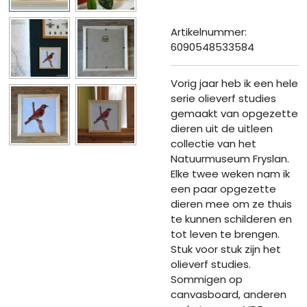
Artikelnummer:
6090548533584
Vorig jaar heb ik een hele
serie olieverf studies
gemaakt van opgezette
dieren uit de uitleen
collectie van het
Natuurmuseum Fryslan.
Elke twee weken nam ik
een paar opgezette
dieren mee om ze thuis
te kunnen schilderen en
tot leven te brengen.
Stuk voor stuk zijn het
olieverf studies.
Sommigen op
canvasboard, anderen