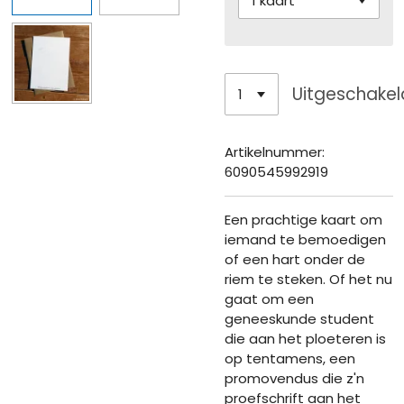
Uitgeschakel
Artikelnummer:
6090545992919
Een prachtige kaart om
iemand te bemoedigen
of een hart onder de
riem te steken. Of het nu
gaat om een
geneeskunde student
die aan het ploeteren is
op tentamens, een
promovendus die z'n
proefschrift aan het