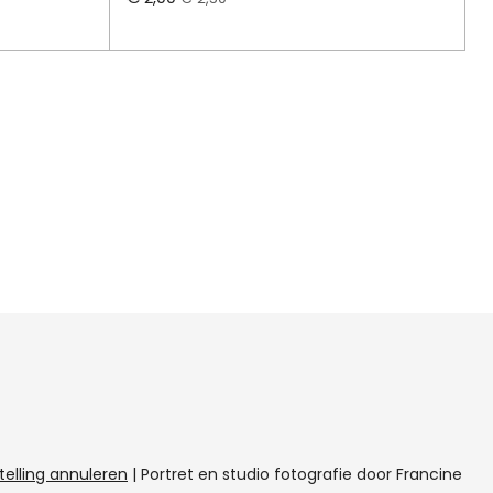
telling annuleren
|
Portret en studio fotografie door Francine