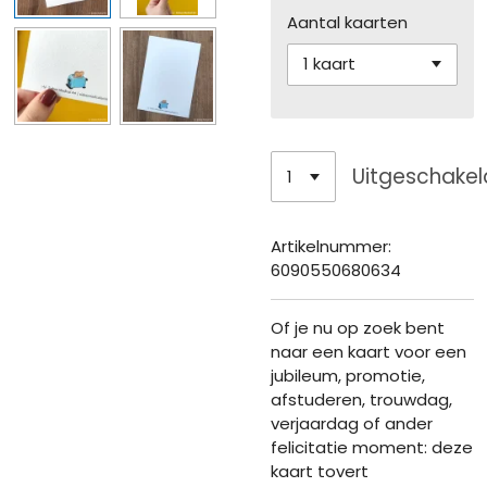
Aantal kaarten
Uitgeschakel
Artikelnummer:
6090550680634
Of je nu op zoek bent
naar een kaart voor een
jubileum, promotie,
afstuderen, trouwdag,
verjaardag of ander
felicitatie moment: deze
kaart tovert