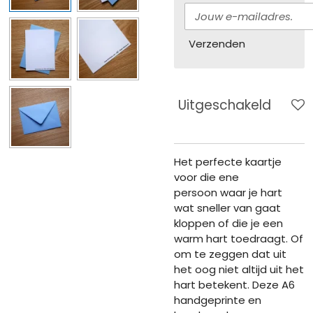
Verzenden
Uitgeschakeld
Het perfecte kaartje
voor die ene
persoon waar je hart
wat sneller van gaat
kloppen of die je een
warm hart toedraagt. Of
om te zeggen dat uit
het oog niet altijd uit het
hart betekent. Deze A6
handgeprinte en