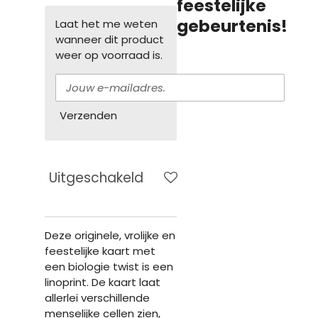
feestelijke
gebeurtenis!
Laat het me weten
wanneer dit product
weer op voorraad is.
Verzenden
Uitgeschakeld
Deze originele, vrolijke en
feestelijke kaart met
een biologie twist is een
linoprint. De kaart laat
allerlei verschillende
menselijke cellen zien,