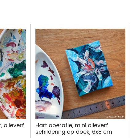
 olieverf
Hart operatie, mini olieverf
schildering op doek, 6x8 cm