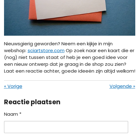
Nieuwsgierig geworden? Neem een kijkje in mijn
webshop:
sciartstore.com
Op zoek naar een kaart die er
(nog) niet tussen staat of heb je een goed idee voor
een nieuw ontwerp dat je graag in de shop zou zien?
Laat een reactie achter, goede ideeën zijn altijd welkom!
«
Vorige
Volgende
»
Reactie plaatsen
Naam *