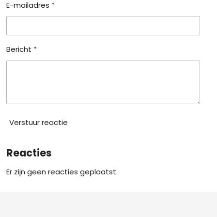
E-mailadres *
Bericht *
Verstuur reactie
Reacties
Er zijn geen reacties geplaatst.