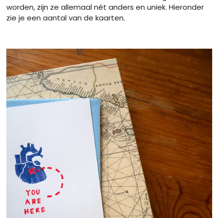
worden, zijn ze allemaal nét anders en uniek. Hieronder
zie je een aantal van de kaarten.