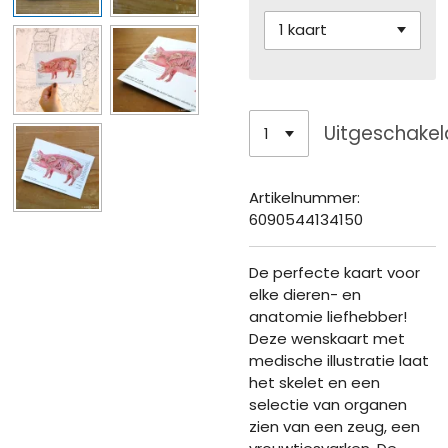
Uitgeschakel
Artikelnummer:
6090544134150
De perfecte kaart voor
elke dieren- en
anatomie liefhebber!
Deze wenskaart met
medische illustratie laat
het skelet en een
selectie van organen
zien van een zeug, een