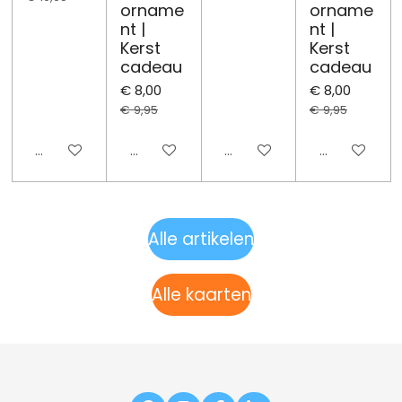
orname
orname
nt |
nt |
Kerst
Kerst
cadeau
cadeau
€ 8,00
€ 8,00
€ 9,95
€ 9,95
Uitgeschakeld
Uitgeschakeld
Uitgeschakeld
Uitgeschake
Alle artikelen
Alle kaarten